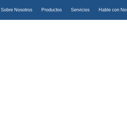
Sobre Nosotros
Productos
Servicios
Hable con No