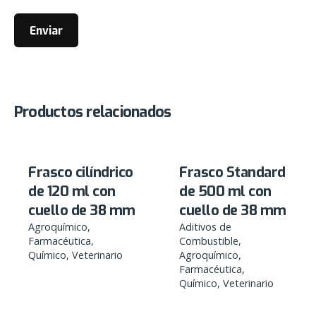
Productos relacionados
Frasco cilíndrico
Frasco Standard
de 120 ml con
de 500 ml con
cuello de 38 mm
cuello de 38 mm
Agroquímico
Aditivos de
Farmacéutica
Combustible
Químico
Veterinario
Agroquímico
Farmacéutica
Químico
Veterinario