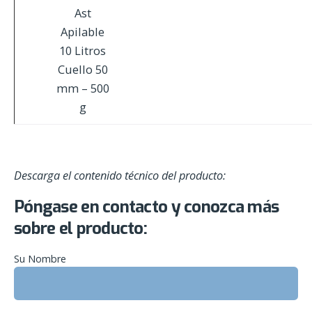
Ast
Apilable
10 Litros
Cuello 50
mm – 500
g
Descarga el contenido técnico del producto:
Póngase en contacto y conozca más
sobre el producto:
Su Nombre