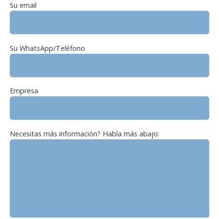
Su email
Su WhatsApp/Teléfono
Empresa
Necesitas más información? Habla más abajo: