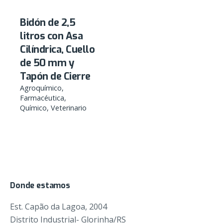
Bidón de 2,5
litros con Asa
Cilíndrica, Cuello
de 50 mm y
Tapón de Cierre
Agroquímico
Farmacéutica
Químico
Veterinario
Donde estamos
Est. Capão da Lagoa, 2004
Distrito Industrial- Glorinha/RS