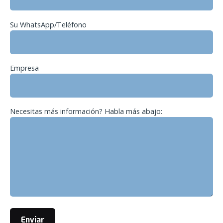
Su WhatsApp/Teléfono
Empresa
Necesitas más información? Habla más abajo: