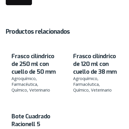
Productos relacionados
Frasco cilíndrico
Frasco cilíndrico
de 250 ml con
de 120 ml con
cuello de 50 mm
cuello de 38 mm
Agroquímico
Agroquímico
Farmacéutica
Farmacéutica
Químico
Veterinario
Químico
Veterinario
Bote Cuadrado
Racionell 5