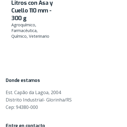
Litros con Asa y
Cuello 110 mm -
300 g
Agroquímico
Farmacéutica
Químico
Veterinario
Donde estamos
Est. Capão da Lagoa, 2004
Distrito Industrial- Glorinha/RS
Cep: 94380-000
Entre en contacto