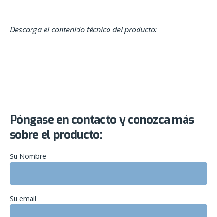
Descarga el contenido técnico del producto:
Póngase en contacto y conozca más
sobre el producto:
Su Nombre
Su email