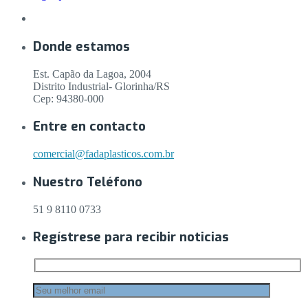
Donde estamos
Est. Capão da Lagoa, 2004
Distrito Industrial- Glorinha/RS
Cep: 94380-000
Entre en contacto
comercial@fadaplasticos.com.br
Nuestro Teléfono
51 9 8110 0733
Regístrese para recibir noticias