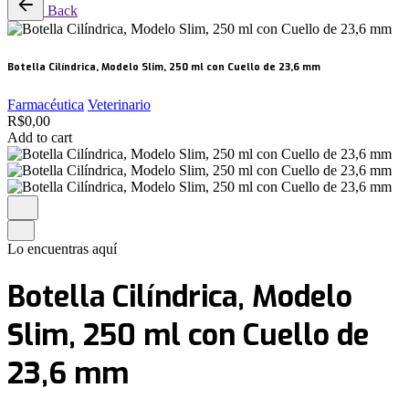
Back
Botella Cilíndrica, Modelo Slim, 250 ml con Cuello de 23,6 mm
Farmacéutica
Veterinario
R$
0,00
Add to cart
Lo encuentras aquí
Botella Cilíndrica, Modelo
Slim, 250 ml con Cuello de
23,6 mm