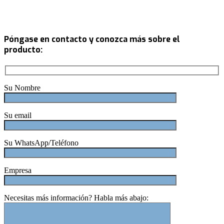
Póngase en contacto y conozca más sobre el
producto:
Su Nombre
Su email
Su WhatsApp/Teléfono
Empresa
Necesitas más información? Habla más abajo: