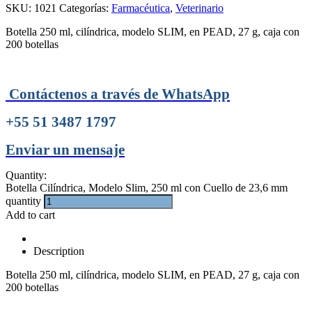
SKU:
1021
Categorías:
Farmacéutica
,
Veterinario
Botella 250 ml, cilíndrica, modelo SLIM, en PEAD, 27 g, caja con
200 botellas
Contáctenos a través de WhatsApp
+55 51 3487 1797
Enviar un mensaje
Quantity:
Botella Cilíndrica, Modelo Slim, 250 ml con Cuello de 23,6 mm
quantity
Add to cart
Description
Botella 250 ml, cilíndrica, modelo SLIM, en PEAD, 27 g, caja con
200 botellas