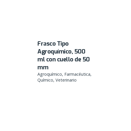
Frasco Tipo
Agroquímico, 500
ml con cuello de 50
mm
Agroquímico
Farmacéutica
Químico
Veterinario