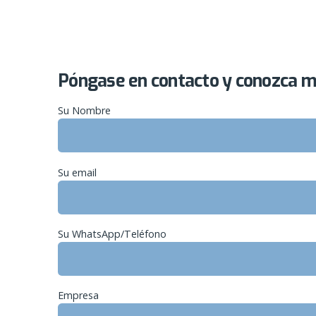
Póngase en contacto y conozca má
Su Nombre
Su email
Su WhatsApp/Teléfono
Empresa