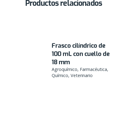
Productos relacionados
Frasco cilíndrico de
100 mL con cuello de
18 mm
Agroquímico
Farmacéutica
Químico
Veterinario