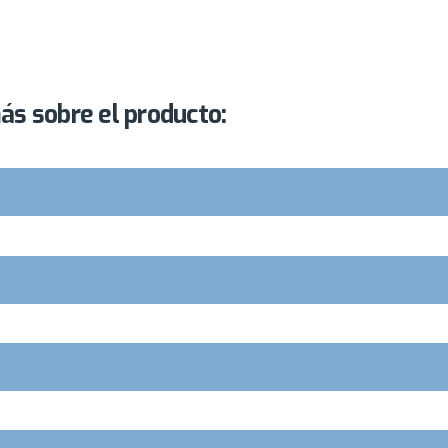
s sobre el producto: