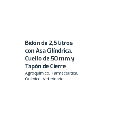
Bidón de 2,5 litros
con Asa Cilíndrica,
Cuello de 50 mm y
Tapón de Cierre
Agroquímico
Farmacéutica
Químico
Veterinario