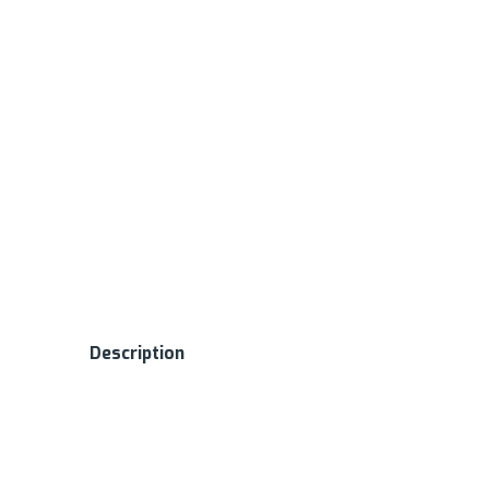
Description