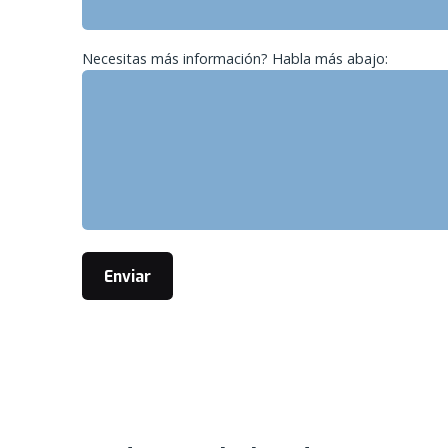
Necesitas más información? Habla más abajo: