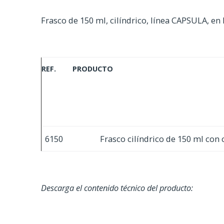
Frasco de 150 ml, cilíndrico, línea CAPSULA, en
REF.
PRODUCTO
6150
Frasco cilíndrico de 150 ml con
Descarga el contenido técnico del producto: