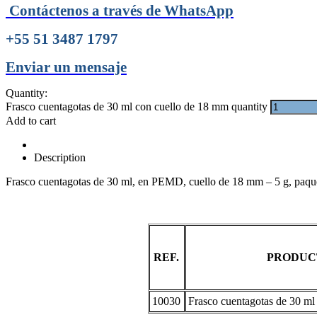
Contáctenos a través de WhatsApp
+55 51 3487 1797
Enviar un mensaje
Quantity:
Frasco cuentagotas de 30 ml con cuello de 18 mm quantity
Add to cart
Description
Frasco cuentagotas de 30 ml, en PEMD, cuello de 18 mm – 5 g, paque
REF.
PRODUC
10030
Frasco cuentagotas de 30 ml