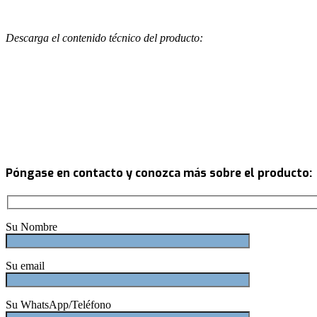
Descarga el contenido técnico del producto:
Póngase en contacto y conozca más sobre el producto:
Su Nombre
Su email
Su WhatsApp/Teléfono