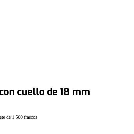
 con cuello de 18 mm
te de 1.500 frascos