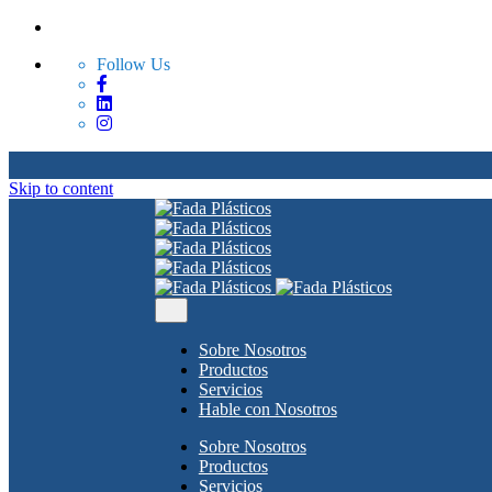
Follow Us
Skip to content
Sobre Nosotros
Productos
Servicios
Hable con Nosotros
Sobre Nosotros
Productos
Servicios