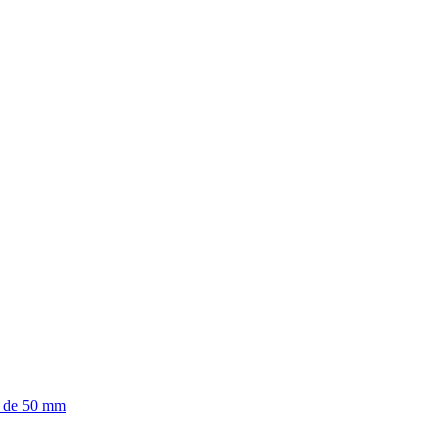
lo de 50 mm