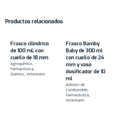
Productos relacionados
Frasco cilíndrico
Frasco Bamby
de 100 mL con
Baby de 300 ml
cuello de 18 mm
con cuello de 24
Agroquímico
mm y vaso
Farmacéutica
dosificador de 10
Químico
Veterinario
ml
Aditivos de
Combustible
Farmacéutica
Veterinario