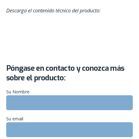
Descarga el contenido técnico del producto:
Póngase en contacto y conozca más
sobre el producto:
Su Nombre
Su email