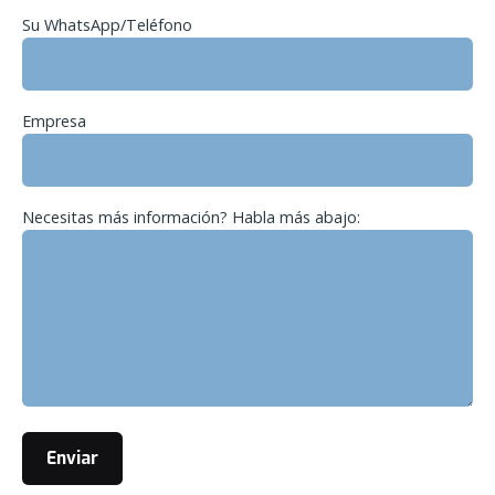
Su WhatsApp/Teléfono
Empresa
Necesitas más información? Habla más abajo: