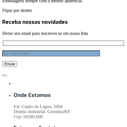
Embalagens sempre com a melhor aparência.
Fique por dentro
Receba nossas novidades
Deixe seu email para inscrever-se em nossa lista
Onde Estamos
Est. Capão da Lagoa, 2004
Distrito Industrial- Glorinha/RS
Cep: 94380-000