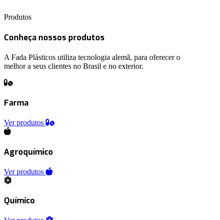
Produtos
Conheça nossos produtos
A Fada Plásticos utiliza tecnologia alemã, para oferecer o
melhor a seus clientes no Brasil e no exterior.
Farma
Ver produtos
Agroquímico
Ver produtos
Químico