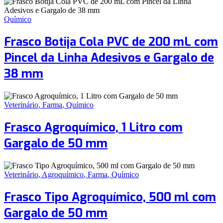
Químico
Frasco Botija Cola PVC de 200 mL com
Pincel da Linha Adesivos e Gargalo de
38 mm
Veterinário
,
Farma
,
Químico
Frasco Agroquímico, 1 Litro com
Gargalo de 50 mm
Veterinário
,
Agroquímico
,
Farma
,
Químico
Frasco Tipo Agroquímico, 500 ml com
Gargalo de 50 mm