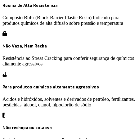
Resina de Alta Resistência
Composto BbPr (Block Barrier Plastic Resin) Indicado para
produtos químicos de alta difusão sobre pressão e temperatura
Não Vaza, Nem Racha
Resistência ao Stress Cracking para conferir segurança de químicos
altamente agressivos
Para produtos químicos altamente agressivos
Acidos e hidróxidos, solventes e derivados de petróleo, fertilizantes,
pesticidas, álcool, etanol, hipoclorito de sódio
Não rechupa ou colapsa