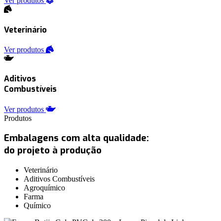
Ver produtos
Veterinário
Ver produtos
Aditivos
Combustíveis
Ver produtos
Produtos
Embalagens com alta qualidade:
do projeto à produção
Veterinário
Aditivos Combustíveis
Agroquímico
Farma
Químico