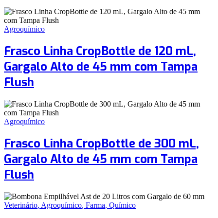
Agroquímico
Frasco Linha CropBottle de 120 mL,
Gargalo Alto de 45 mm com Tampa
Flush
Agroquímico
Frasco Linha CropBottle de 300 mL,
Gargalo Alto de 45 mm com Tampa
Flush
Veterinário
,
Agroquímico
,
Farma
,
Químico