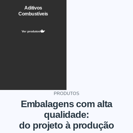
Aditivos
Combustíveis
Ver produtos
PRODUTOS
Embalagens com alta
qualidade:
do projeto à produção