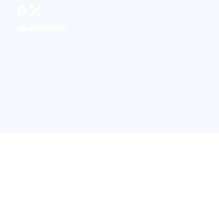
0
de satisfação