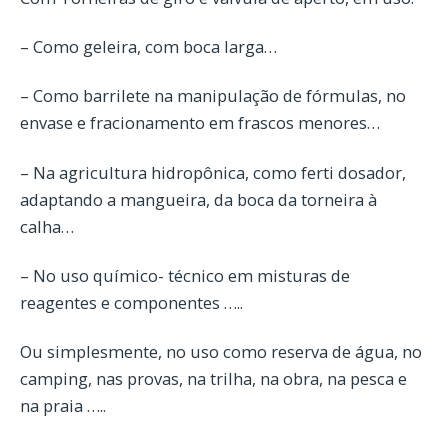
– Como geleira, com boca larga…
– Como barrilete na manipulação de fórmulas, no
envase e fracionamento em frascos menores…
– Na agricultura hidropônica, como ferti dosador,
adaptando a mangueira, da boca da torneira à
calha…
– No uso químico- técnico em misturas de
reagentes e componentes …..
Ou simplesmente, no uso como reserva de água, no
camping, nas provas, na trilha, na obra, na pesca e
na praia …..