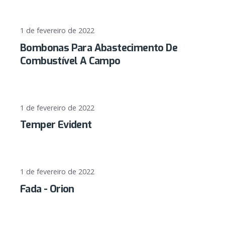
1 de fevereiro de 2022
Bombonas Para Abastecimento De
Combustível A Campo
1 de fevereiro de 2022
Temper Evident
1 de fevereiro de 2022
Fada - Orion