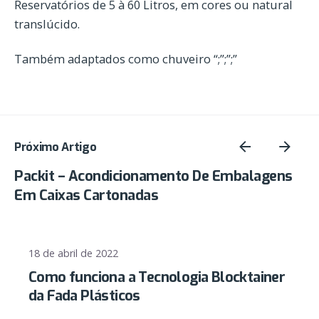
Reservatórios de 5 à 60 Litros, em cores ou natural
translúcido.
Também adaptados como chuveiro “;”;”;”
Próximo Artigo
Packit – Acondicionamento De Embalagens
Em Caixas Cartonadas
18 de abril de 2022
Como funciona a Tecnologia Blocktainer
da Fada Plásticos