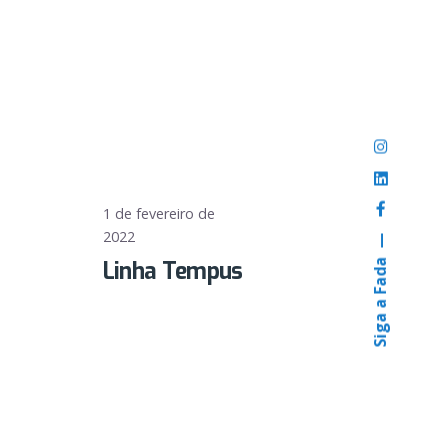
1 de fevereiro de
2022
Siga a Fada
Linha Tempus