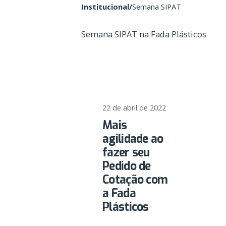
Institucional
/
Semana SIPAT
Semana SIPAT na Fada Plásticos
22 de abril de 2022
Mais
agilidade ao
fazer seu
Pedido de
Cotação com
a Fada
Plásticos