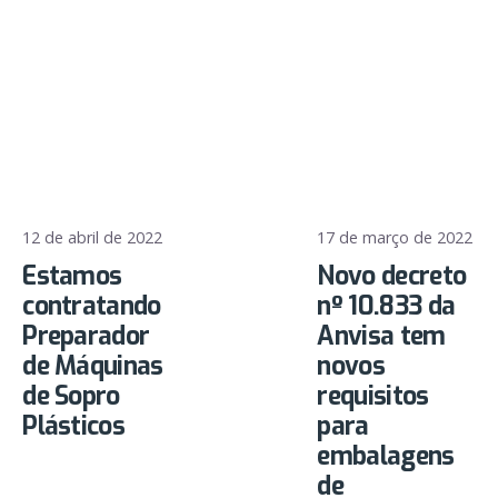
12 de abril de 2022
17 de março de 2022
Estamos
Novo decreto
contratando
nº 10.833 da
Preparador
Anvisa tem
de Máquinas
novos
de Sopro
requisitos
Plásticos
para
embalagens
de