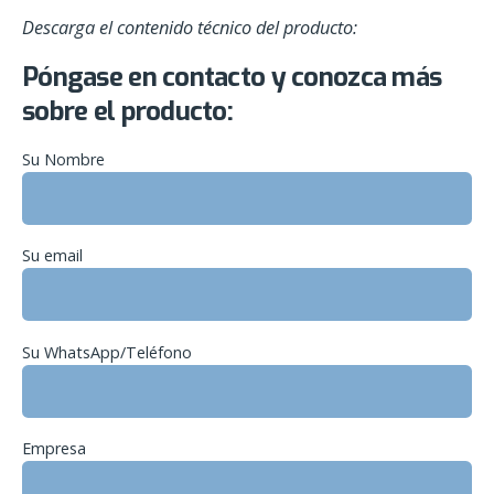
Descarga el contenido técnico del producto:
Póngase en contacto y conozca más
sobre el producto:
Su Nombre
Su email
Su WhatsApp/Teléfono
Empresa