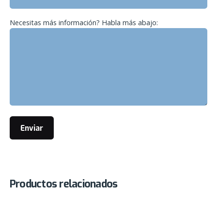
Necesitas más información? Habla más abajo:
Productos relacionados