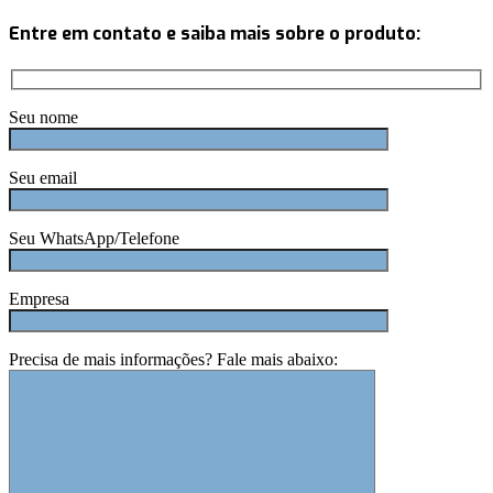
Entre em contato e saiba mais sobre o produto:
Seu nome
Seu email
Seu WhatsApp/Telefone
Empresa
Precisa de mais informações? Fale mais abaixo: