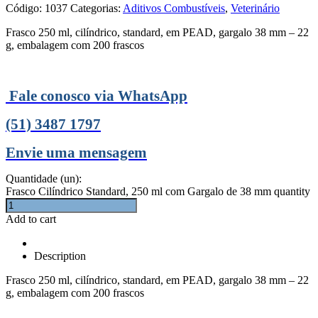
Código:
1037
Categorias:
Aditivos Combustíveis
,
Veterinário
Frasco 250 ml, cilíndrico, standard, em PEAD, gargalo 38 mm – 22
g, embalagem com 200 frascos
Fale conosco via WhatsApp
(51) 3487 1797
Envie uma mensagem
Quantidade (un):
Frasco Cilíndrico Standard, 250 ml com Gargalo de 38 mm quantity
Add to cart
Description
Frasco 250 ml, cilíndrico, standard, em PEAD, gargalo 38 mm – 22
g, embalagem com 200 frascos