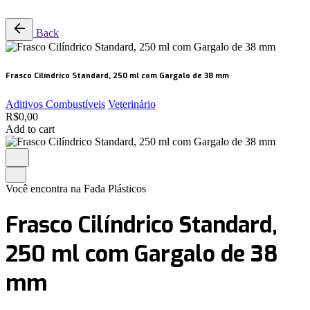
Back
Frasco Cilíndrico Standard, 250 ml com Gargalo de 38 mm
Aditivos Combustíveis
Veterinário
R$
0,00
Add to cart
Você encontra na Fada Plásticos
Frasco Cilíndrico Standard,
250 ml com Gargalo de 38
mm