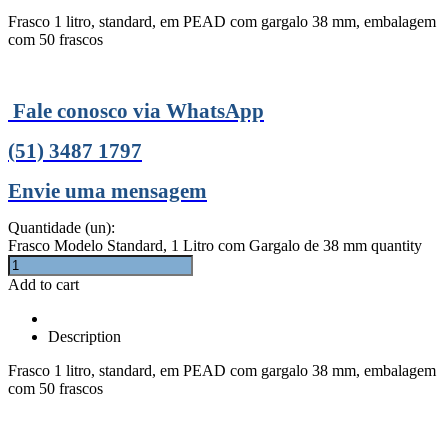
Frasco 1 litro, standard, em PEAD com gargalo 38 mm, embalagem
com 50 frascos
Fale conosco via WhatsApp
(51) 3487 1797
Envie uma mensagem
Quantidade (un):
Frasco Modelo Standard, 1 Litro com Gargalo de 38 mm quantity
Add to cart
Description
Frasco 1 litro, standard, em PEAD com gargalo 38 mm, embalagem
com 50 frascos