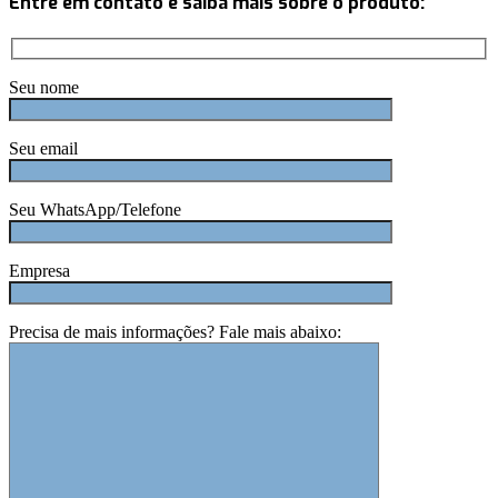
Entre em contato e saiba mais sobre o produto:
Seu nome
Seu email
Seu WhatsApp/Telefone
Empresa
Precisa de mais informações? Fale mais abaixo: