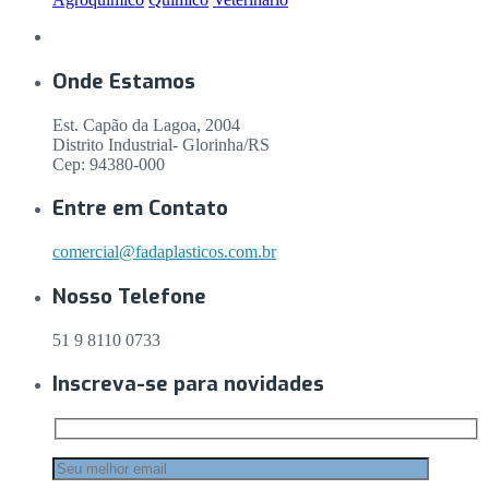
Onde Estamos
Est. Capão da Lagoa, 2004
Distrito Industrial- Glorinha/RS
Cep: 94380-000
Entre em Contato
comercial@fadaplasticos.com.br
Nosso Telefone
51 9 8110 0733
Inscreva-se para novidades