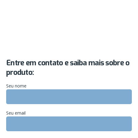
Entre em contato e saiba mais sobre o
produto:
Seu nome
Seu email