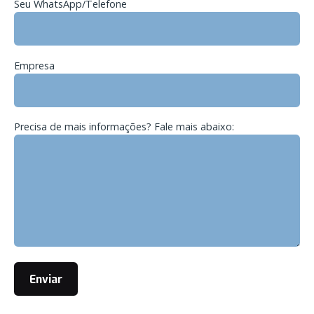
Seu WhatsApp/Telefone
Empresa
Precisa de mais informações? Fale mais abaixo: