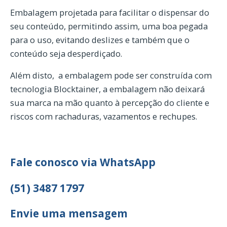
Embalagem projetada para facilitar o dispensar do
seu conteúdo, permitindo assim, uma boa pegada
para o uso, evitando deslizes e também que o
conteúdo seja desperdiçado.
Além disto, a embalagem pode ser construída com
tecnologia
Blocktainer
, a embalagem não deixará
sua marca na mão quanto à percepção do cliente e
riscos com rachaduras, vazamentos e rechupes.
Fale conosco via WhatsApp
(51) 3487 1797
Envie uma mensagem