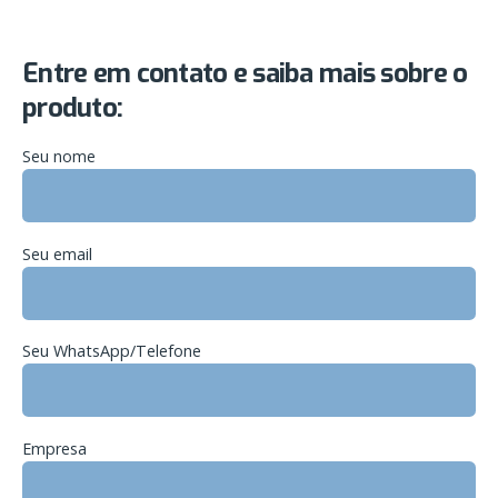
Entre em contato e saiba mais sobre o
produto:
Seu nome
Seu email
Seu WhatsApp/Telefone
Empresa