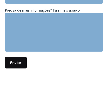
Precisa de mais informações? Fale mais abaixo: