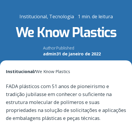
Institucional
Tecnologia
1 min. de leitura
We Know Plastics
Author
Published
admin
31 de janeiro de 2022
Institucional
/
We Know Plastics
FADA plásticos com 51 anos de pioneirismo e
tradição jubilasse em conhecer o suficiente na
estrutura molecular de polímeros e suas
propriedades na solução de solicitações e aplicações
de embalagens plásticas e peças técnicas.