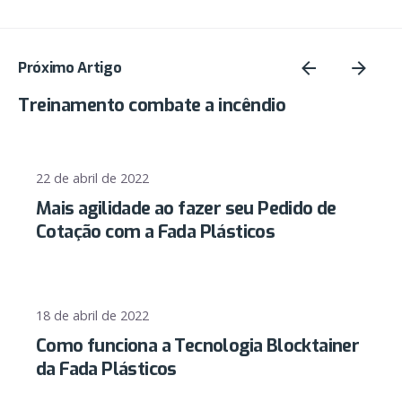
Próximo Artigo
Treinamento combate a incêndio
22 de abril de 2022
Mais agilidade ao fazer seu Pedido de
Cotação com a Fada Plásticos
18 de abril de 2022
Como funciona a Tecnologia Blocktainer
da Fada Plásticos