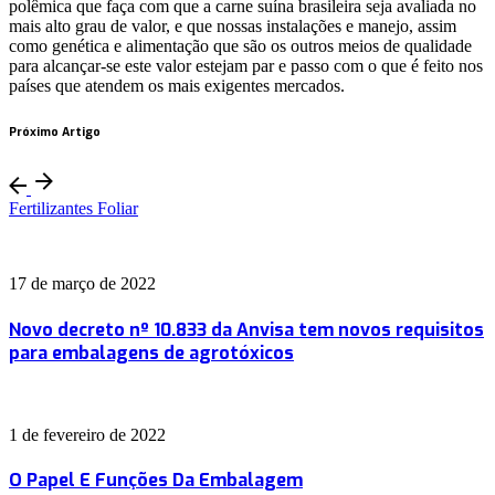
polêmica que faça com que a carne suína brasileira seja avaliada no
mais alto grau de valor, e que nossas instalações e manejo, assim
como genética e alimentação que são os outros meios de qualidade
para alcançar-se este valor estejam par e passo com o que é feito nos
países que atendem os mais exigentes mercados.
Próximo Artigo
Fertilizantes Foliar
17 de março de 2022
Novo decreto nº 10.833 da Anvisa tem novos requisitos
para embalagens de agrotóxicos
1 de fevereiro de 2022
O Papel E Funções Da Embalagem