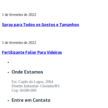
1 de fevereiro de 2022
Spray para Todos os Gostos e Tamanhos
1 de fevereiro de 2022
Fertilizante Foliar Para Videiras
Onde Estamos
Est. Capão da Lagoa, 2004
Distrito Industrial- Glorinha/RS
Cep: 94380-000
Entre em Contato