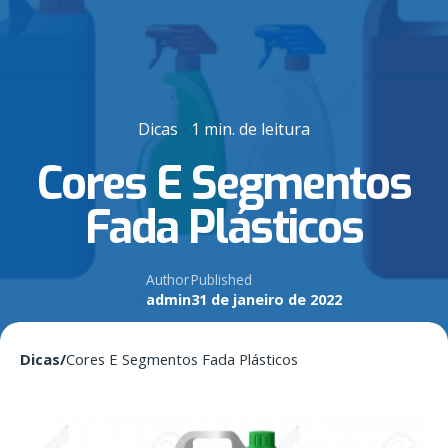
Dicas
1 min. de leitura
Cores E Segmentos
Fada Plásticos
Author
Published
admin
31 de janeiro de 2022
Dicas
/
Cores E Segmentos Fada Plásticos