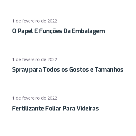
1 de fevereiro de 2022
O Papel E Funções Da Embalagem
1 de fevereiro de 2022
Spray para Todos os Gostos e Tamanhos
1 de fevereiro de 2022
Fertilizante Foliar Para Videiras