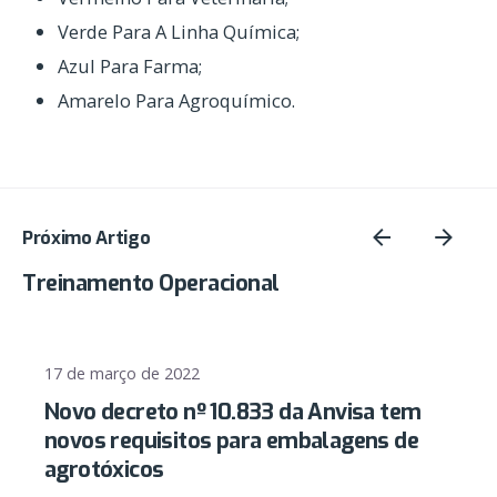
Verde Para A Linha Química;
Azul Para Farma;
Amarelo Para Agroquímico.
Próximo Artigo
Treinamento Operacional
17 de março de 2022
Novo decreto nº 10.833 da Anvisa tem
novos requisitos para embalagens de
agrotóxicos