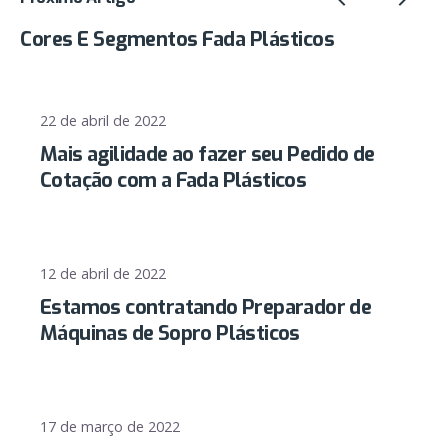
Cores E Segmentos Fada Plásticos
22 de abril de 2022
Mais agilidade ao fazer seu Pedido de
Cotação com a Fada Plásticos
12 de abril de 2022
Estamos contratando Preparador de
Máquinas de Sopro Plásticos
17 de março de 2022