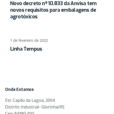
Novo decreto nº 10.833 da Anvisa tem
novos requisitos para embalagens de
agrotóxicos
1 de fevereiro de 2022
Linha Tempus
Onde Estamos
Est. Capão da Lagoa, 2004
Distrito Industrial- Glorinha/RS
Cep: 94380-000