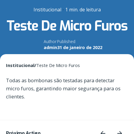
Institucional
1 min. de leitura
Teste De Micro Furos
Author
Published
admin
31 de janeiro de 2022
Institucional
/
Teste De Micro Furos
Todas as bombonas são testadas para detectar
micro furos, garantindo maior segurança para os
clientes.
Próximo Artigo