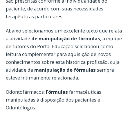
são prescritas conforme a individualidade do
paciente, de acordo com suas necessidades
terapêuticas particulares.
Abaixo selecionamos um excelente texto que relata
a atividade
de manipulação de fórmulas
, a equipe
de tutores do Portal Educação selecionou como
leitura complementar para aquisição de novos
conhecimentos sobre esta histórica profissão, cuja
atividade de
manipulação de fórmulas
sempre
esteve intimamente relacionada.
Odontofármacos:
Fórmulas
farmacêuticas
manipuladas à disposição dos pacientes e
Odontólogos.