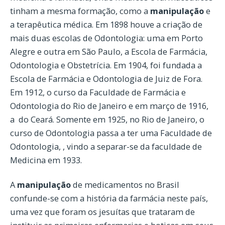
tinham a mesma formação, como a
manipulação
e
a terapêutica médica. Em 1898 houve a criação de
mais duas escolas de Odontologia: uma em Porto
Alegre e outra em São Paulo, a Escola de Farmácia,
Odontologia e Obstetrícia. Em 1904, foi fundada a
Escola de Farmácia e Odontologia de Juiz de Fora.
Em 1912, o curso da Faculdade de Farmácia e
Odontologia do Rio de Janeiro e em março de 1916,
a do Ceará. Somente em 1925, no Rio de Janeiro, o
curso de Odontologia passa a ter uma Faculdade de
Odontologia, , vindo a separar-se da faculdade de
Medicina em 1933.
A
manipulação
de medicamentos no Brasil
confunde-se com a história da farmácia neste país,
uma vez que foram os jesuítas que trataram de