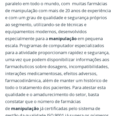
paralelo em todo o mundo, com muitas farmácias
de manipulação com mais de 20 anos de experiência
e com um grau de qualidade e segurança próprios
ao segmento, utilizando-se de técnicas e
equipamentos modernos, desenvolvidos
especialmente para a
manipulação
em pequena
escala. Programas de computador especializados
para a atividade proporcionam rapidez e segurança,
uma vez que podem disponibilizar informações aos
farmacêuticos sobre dosagens, incompatibilidades,
interações medicamentosas, efeitos adversos,
farmacodinâmica, além de manter um histórico de
todo o tratamento dos pacientes. Para atestar esta
qualidade e o amadurecimento do setor, basta
constatar que o número de farmácias
de
manipulação
já certificadas pelo sistema de
gestão da qualidade ISO 9001 já supera os números