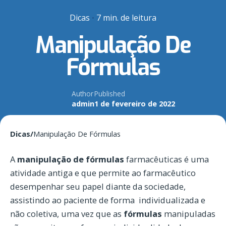
Dicas
7 min. de leitura
Manipulação De
Fórmulas
Author
Published
admin
1 de fevereiro de 2022
Dicas
/
Manipulação De Fórmulas
A
manipulação de fórmulas
farmacêuticas é uma
atividade antiga e que permite ao farmacêutico
desempenhar seu papel diante da sociedade,
assistindo ao paciente de forma individualizada e
não coletiva, uma vez que as
fórmulas
manipuladas