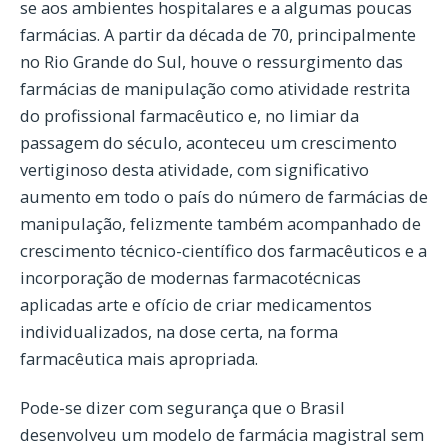
se aos ambientes hospitalares e a algumas poucas
farmácias. A partir da década de 70, principalmente
no Rio Grande do Sul, houve o ressurgimento das
farmácias de manipulação como atividade restrita
do profissional farmacêutico e, no limiar da
passagem do século, aconteceu um crescimento
vertiginoso desta atividade, com significativo
aumento em todo o país do número de farmácias de
manipulação, felizmente também acompanhado de
crescimento técnico-científico dos farmacêuticos e a
incorporação de modernas farmacotécnicas
aplicadas arte e ofício de criar medicamentos
individualizados, na dose certa, na forma
farmacêutica mais apropriada.
Pode-se dizer com segurança que o Brasil
desenvolveu um modelo de farmácia magistral sem