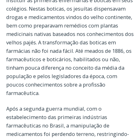
instituir as primeiras enfermarias e boticas em seus
colégios. Nestas boticas, os jesuítas dispensavam
drogas e medicamentos vindos do velho continente,
bem como preparavam remédios com plantas
medicinais nativas baseados nos conhecimentos dos
velhos pajés. A transformação das boticas em
farmácias não foi nada fácil. Até meados de 1886, os
farmacêuticos e boticários, habilitados ou não,
tinham pouca diferença no conceito da média da
população e pelos legisladores da época, com
poucos conhecimentos sobre a profissão
farmacêutica.
Após a segunda guerra mundial, com o
estabelecimento das primeiras indústrias
farmacêuticas no Brasil, a manipulação de
medicamentos foi perdendo terreno, restringindo-