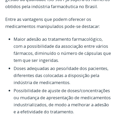
obtidos pela indústria farmacêutica no Brasil.
Entre as vantagens que podem oferecer os
medicamentos manipulados pode-se destacar:
Maior adesão ao tratamento farmacológico,
com a possibilidade da associação entre vários
fármacos, diminuído o número de cápsulas que
tem que ser ingeridas.
Doses adequadas ao peso/idade dos pacientes,
diferentes das colocadas a disposição pela
indústria de medicamentos.
Possibilidade de ajuste de doses/concentrações
ou mudança de apresentação de medicamentos
industrializados, de modo a melhorar a adesão
e a efetividade do tratamento.